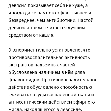
девясил показывает себя не хуже, а
иногда даже намного эффективнее и
безвреднее, чем антибиотики. Настой
девясила также считается лучшим
средством от кашля.
Экспериментально установлено, что
противовоспалительная активность
экстрактов надземных частей
обусловлена наличием в нём ряда
флавоноидов. Противовоспалительное
действие обусловлено способностью
суживать сосуды воспаленной ткани и
антисептическим действием эфирного
масла, находящегося в девясиле.