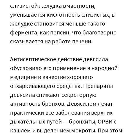
слизистой желудка в частности,
уменьшается кислотность слизистых, в
желудке становится меньше такого
фермента, как пепсин, что благотворно
сказывается на работе печени.
Антисептическое действие девясила
обусловило его применение в народной
медицине в качестве хорошего
отхаркивающего средства. Препараты
девясила снижают секреторную
активность бронхов. Девясилом лечат
практически все заболевания верхних
дыхательных путей — бронхиты, ОРВИ с
кашлем и выделением мокроты. При этом