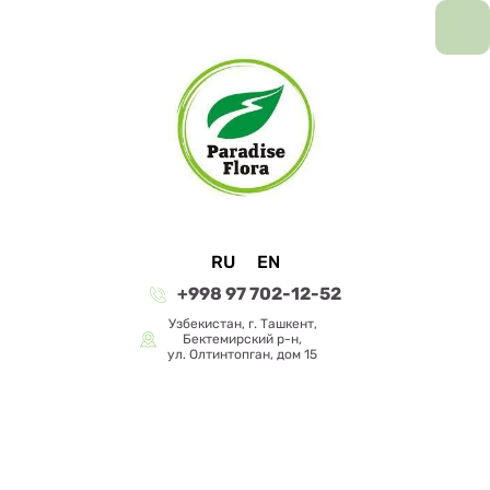
RU
EN
+998 97 702-12-52
Узбекистан, г. Ташкент,
Бектемирский р-н,
ул. Олтинтопган, дом 15