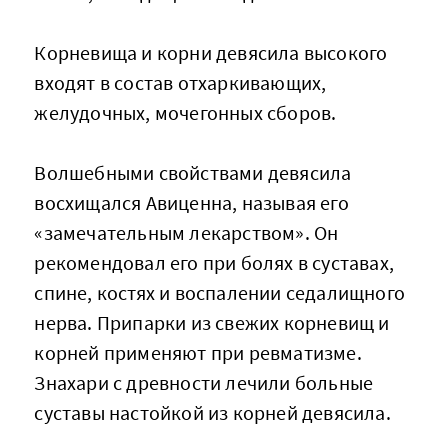
Корневища и корни девясила высокого
входят в состав отхаркивающих,
желудочных, мочегонных сборов.
Волшебными свойствами девясила
восхищался Авиценна, называя его
«замечательным лекарством». Он
рекомендовал его при болях в суставах,
спине, костях и воспалении седалищного
нерва. Припарки из свежих корневищ и
корней применяют при ревматизме.
Знахари с древности лечили больные
суставы настойкой из корней девясила.