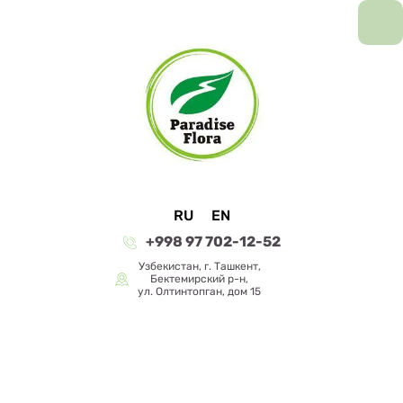
RU
EN
+998 97 702-12-52
Узбекистан, г. Ташкент,
Бектемирский р-н,
ул. Олтинтопган, дом 15