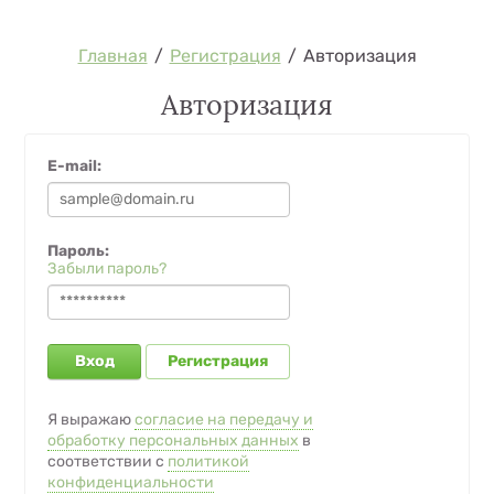
Главная
/
Регистрация
/
Авторизация
Авторизация
E-mail:
Пароль:
Забыли пароль?
Вход
Регистрация
Я выражаю
согласие на передачу и
обработку персональных данных
в
соответствии с
политикой
конфиденциальности