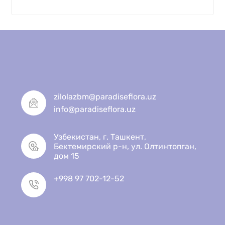
zilolazbm@paradiseflora.uz
info@paradiseflora.uz
Узбекистан, г. Ташкент,
Бектемирский р-н, ул. Олтинтопган,
дом 15
+998 97 702-12-52